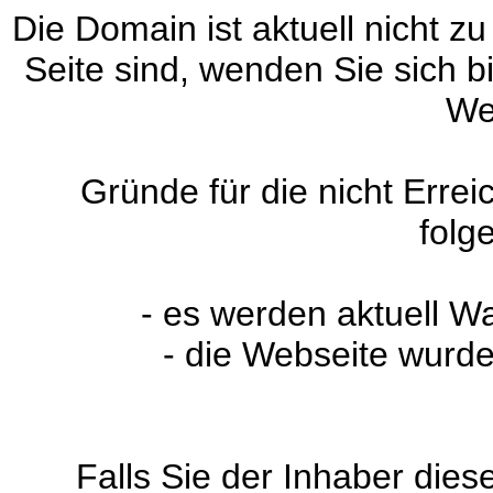
Die Domain ist aktuell nicht zu
Seite sind, wenden Sie sich 
We
Gründe für die nicht Erre
folg
- es werden aktuell W
- die Webseite wurde
Falls Sie der Inhaber dies